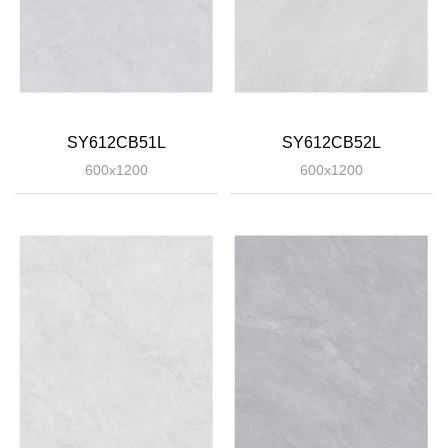
SY612CB51L
SY612CB52L
600x1200
600x1200