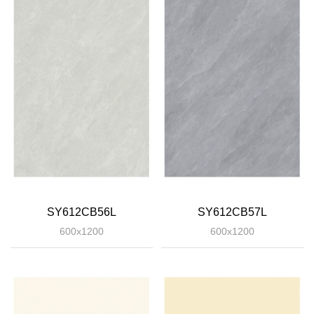
SY612CB56L
SY612CB57L
600x1200
600x1200