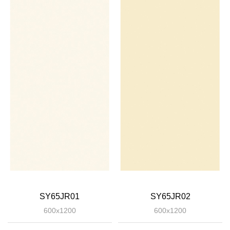
SY65JR01
SY65JR02
600x1200
600x1200