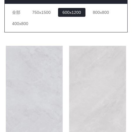
全部
750x1500
600x1200
800x800
400x800