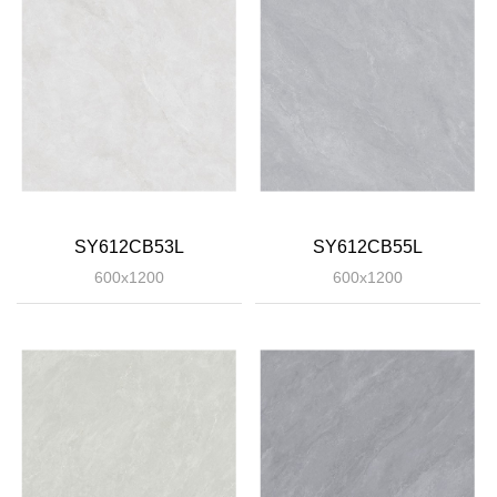
SY612CB53L
SY612CB55L
600x1200
600x1200