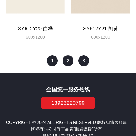
SY612Y20-白桦
SY612Y21-陶黄
600x1200
600x1200
1
2
3
全国统一服务热线
13923220799
COPYRIGHT © 2024 ALL RIGHTS RESERVED 版权归清远顺昌
陶瓷有限公司旗下品牌“顺岩瓷砖”所有
粤ICP备2022151709号-10