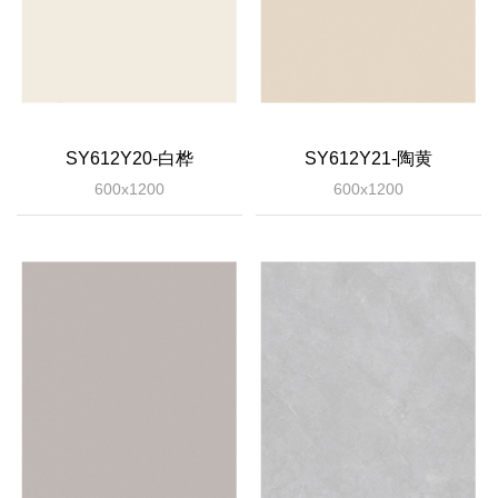
SY612Y20-白桦
SY612Y21-陶黄
600x1200
600x1200