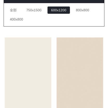
全部
750x1500
600x1200
800x800
400x800