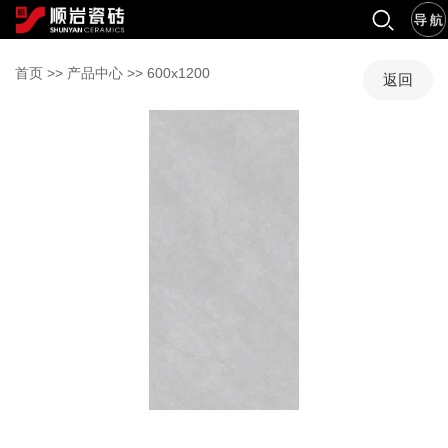
首页
>>
产品中心
>>
600x1200
返回