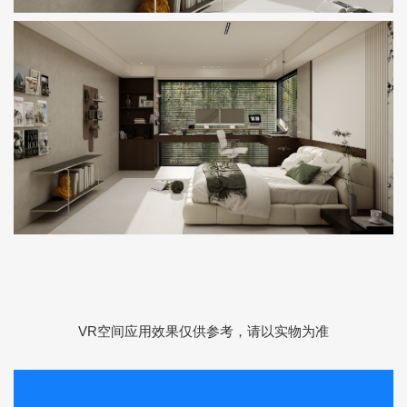
VR空间应用效果仅供参考，请以实物为准