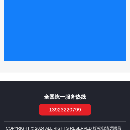
全国统一服务热线
13923220799
COPYRIGHT © 2024 ALL RIGHTS RESERVED 版权归清远顺昌