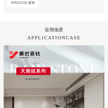
SY612Y22-茶米
应用场景
APPLICATIONCASE