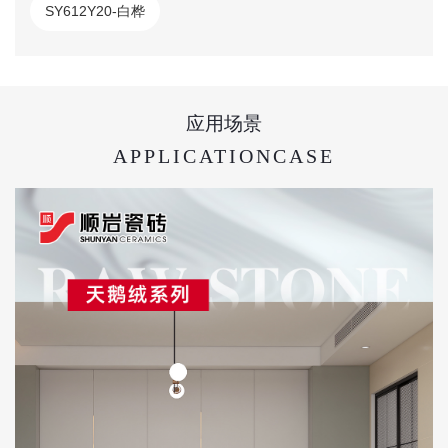
SY612Y20-白桦
应用场景
APPLICATIONCASE