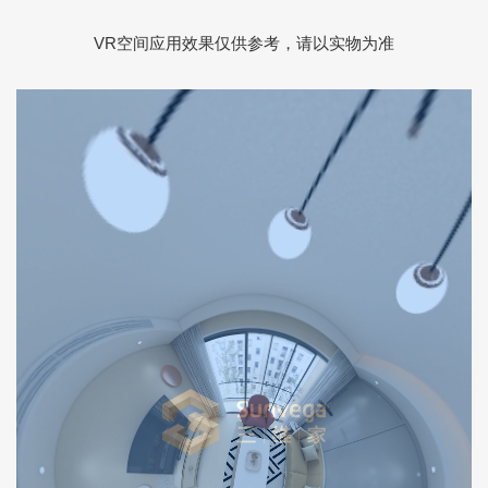
VR空间应用效果仅供参考，请以实物为准