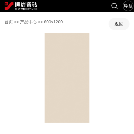
首页
>>
产品中心
>>
600x1200
返回