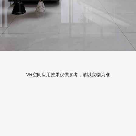
VR空间应用效果仅供参考，请以实物为准