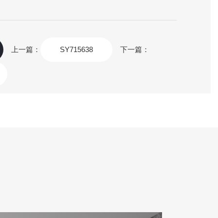
上一篇：
SY715638
下一篇：