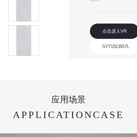
点击进入VR
SY715CB57L
应用场景
APPLICATIONCASE