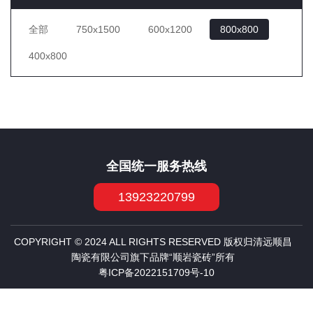
全部
750x1500
600x1200
800x800
400x800
全国统一服务热线
13923220799
COPYRIGHT © 2024 ALL RIGHTS RESERVED 版权归清远顺昌
陶瓷有限公司旗下品牌“顺岩瓷砖”所有
粤ICP备2022151709号-10