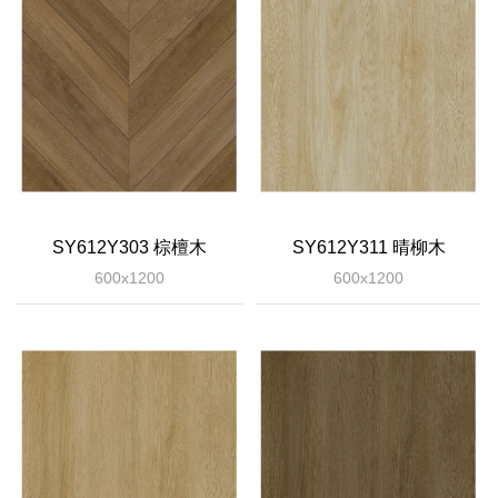
SY612Y303 棕檀木
SY612Y311 晴柳木
600x1200
600x1200