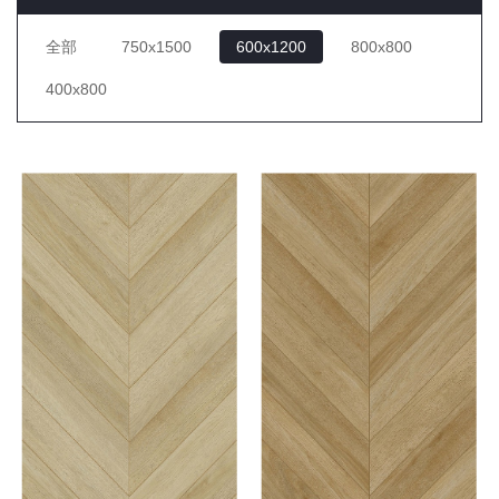
全部
750x1500
600x1200
800x800
400x800