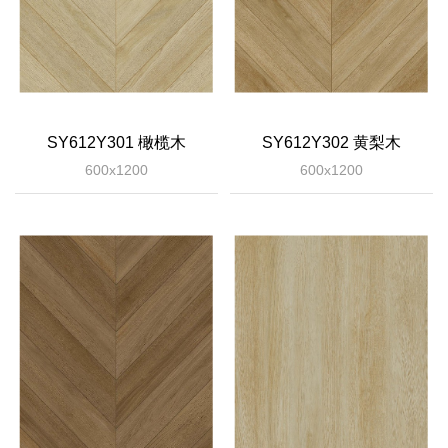
SY612Y301 橄榄木
SY612Y302 黄梨木
600x1200
600x1200