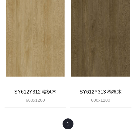
SY612Y312 榕枫木
SY612Y313 榆樟木
600x1200
600x1200
1