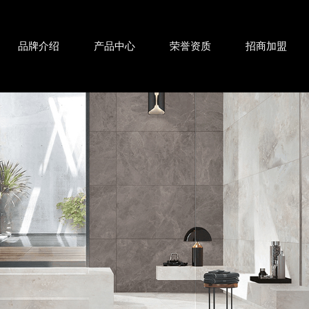
品牌介绍
产品中心
荣誉资质
招商加盟