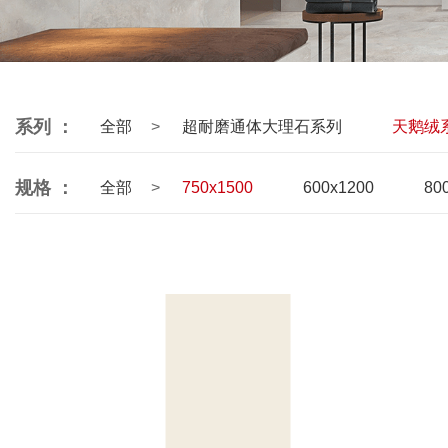
系列 ：
全部
超耐磨通体大理石系列
天鹅绒
规格 ：
全部
750x1500
600x1200
80