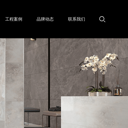
工程案例
品牌动态
联系我们