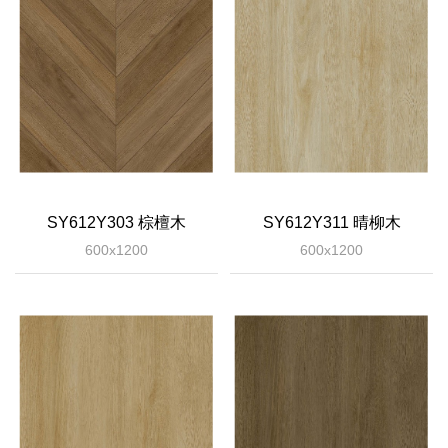
SY612Y303 棕檀木
SY612Y311 晴柳木
600x1200
600x1200