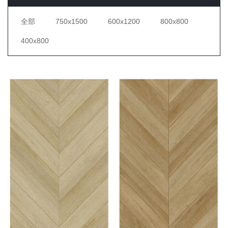
全部
750x1500
600x1200
800x800
400x800