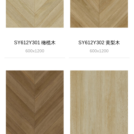
SY612Y301 橄榄木
SY612Y302 黄梨木
600x1200
600x1200