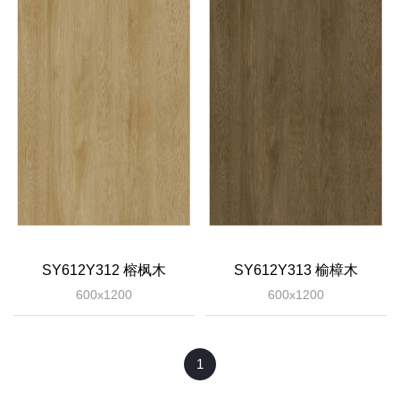
SY612Y312 榕枫木
SY612Y313 榆樟木
600x1200
600x1200
1