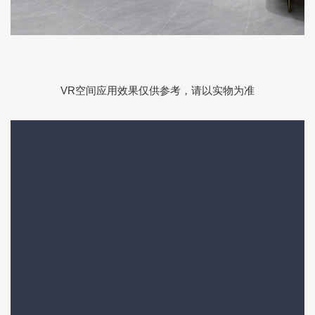
VR空间应用效果仅供参考，请以实物为准