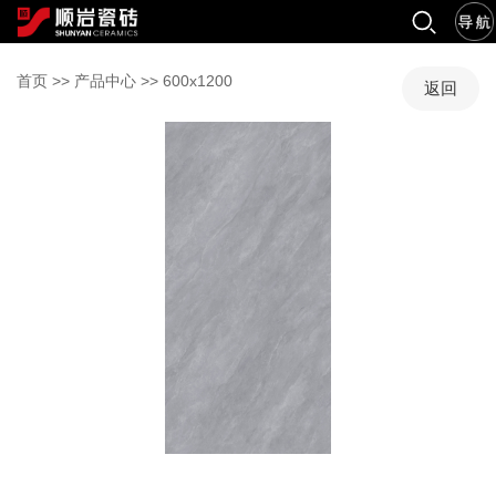
首页
>>
产品中心
>>
600x1200
返回