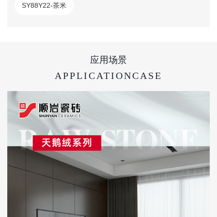
SY88Y22-茶米
应用场景
APPLICATIONCASE