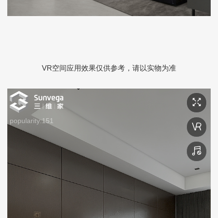
VR空间应用效果仅供参考，请以实物为准